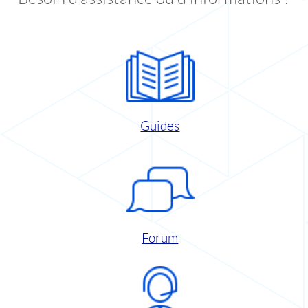
Guides
Forum